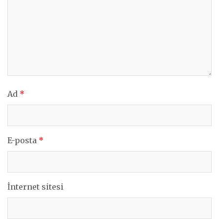
Ad
*
E-posta
*
İnternet sitesi