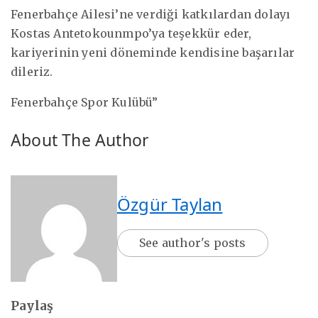
Fenerbahçe Ailesi’ne verdiği katkılardan dolayı
Kostas Antetokounmpo’ya teşekkür eder,
kariyerinin yeni döneminde kendisine başarılar
dileriz.
Fenerbahçe Spor Kulübü”
About The Author
Özgür Taylan
See author's posts
Paylaş