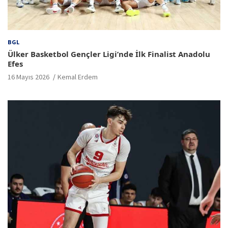
BGL
Ülker Basketbol Gençler Ligi’nde İlk Finalist Anadolu
Efes
16 Mayıs 2026
Kemal Erdem