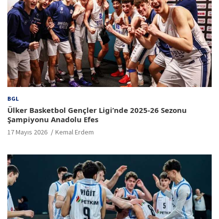
BGL
Ülker Basketbol Gençler Ligi’nde 2025-26 Sezonu
Şampiyonu Anadolu Efes
17 Mayıs 2026
Kemal Erdem