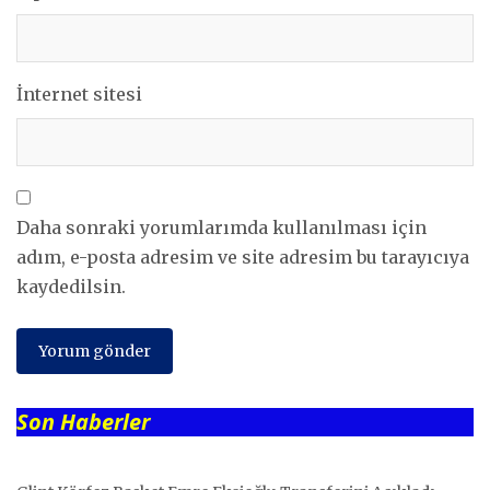
İnternet sitesi
Daha sonraki yorumlarımda kullanılması için
adım, e-posta adresim ve site adresim bu tarayıcıya
kaydedilsin.
Son Haberler