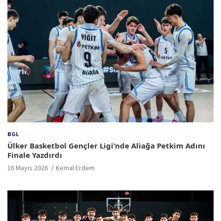
BGL
Ülker Basketbol Gençler Ligi’nde Aliağa Petkim Adını
Finale Yazdırdı
16 Mayıs 2026
Kemal Erdem