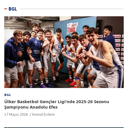
BGL
BGL
Ülker Basketbol Gençler Ligi’nde 2025-26 Sezonu
Şampiyonu Anadolu Efes
17 Mayıs 2026
Kemal Erdem