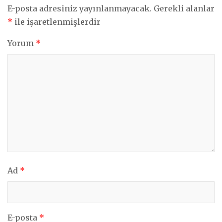
E-posta adresiniz yayınlanmayacak.
Gerekli alanlar
*
ile işaretlenmişlerdir
Yorum
*
Ad
*
E-posta
*