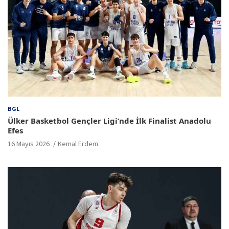
BGL
Ülker Basketbol Gençler Ligi’nde İlk Finalist Anadolu
Efes
16 Mayıs 2026
Kemal Erdem