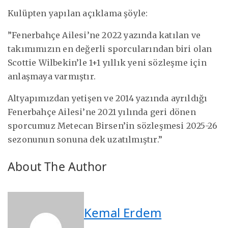
Kulüpten yapılan açıklama şöyle:
”Fenerbahçe Ailesi’ne 2022 yazında katılan ve
takımımızın en değerli sporcularından biri olan
Scottie Wilbekin’le 1+1 yıllık yeni sözleşme için
anlaşmaya varmıştır.
Altyapımızdan yetişen ve 2014 yazında ayrıldığı
Fenerbahçe Ailesi’ne 2021 yılında geri dönen
sporcumuz Metecan Birsen’in sözleşmesi 2025-26
sezonunun sonuna dek uzatılmıştır.”
About The Author
Kemal Erdem