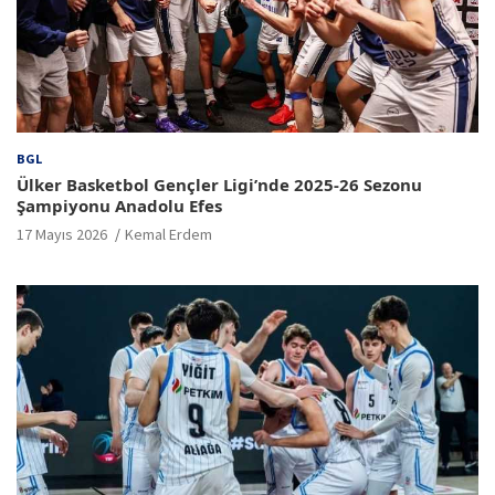
BGL
Ülker Basketbol Gençler Ligi’nde 2025-26 Sezonu
Şampiyonu Anadolu Efes
17 Mayıs 2026
Kemal Erdem