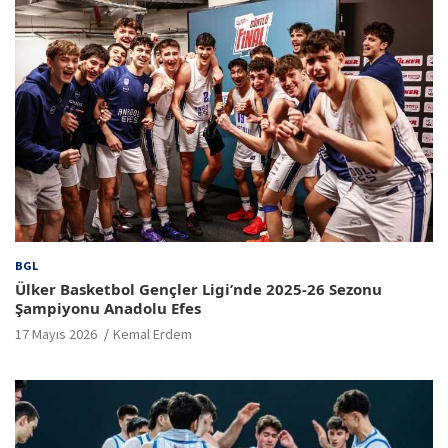
BGL
Ülker Basketbol Gençler Ligi’nde 2025-26 Sezonu
Şampiyonu Anadolu Efes
17 Mayıs 2026
Kemal Erdem