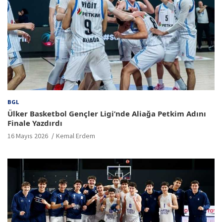
BGL
Ülker Basketbol Gençler Ligi’nde Aliağa Petkim Adını
Finale Yazdırdı
16 Mayıs 2026
Kemal Erdem