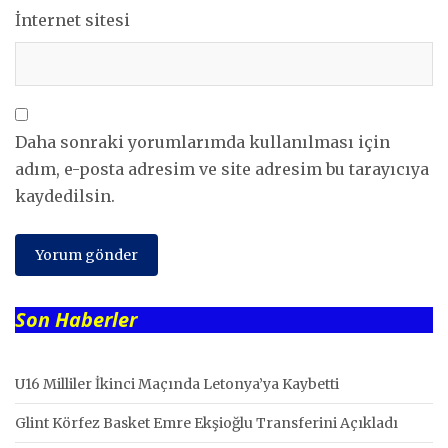
İnternet sitesi
Daha sonraki yorumlarımda kullanılması için
adım, e-posta adresim ve site adresim bu tarayıcıya
kaydedilsin.
Son Haberler
U16 Milliler İkinci Maçında Letonya’ya Kaybetti
Glint Körfez Basket Emre Ekşioğlu Transferini Açıkladı