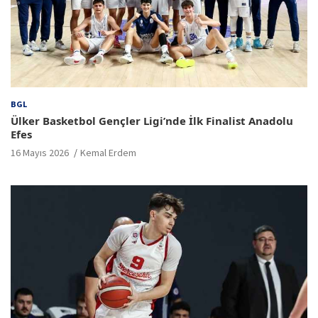
BGL
Ülker Basketbol Gençler Ligi’nde İlk Finalist Anadolu
Efes
16 Mayıs 2026
Kemal Erdem