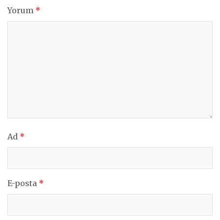
Yorum
*
Ad
*
E-posta
*