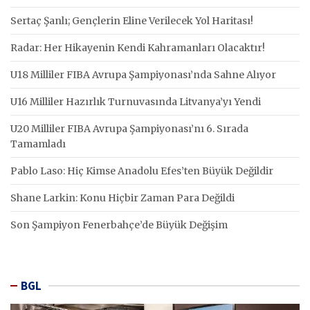
Sertaç Şanlı; Gençlerin Eline Verilecek Yol Haritası!
Radar: Her Hikayenin Kendi Kahramanları Olacaktır!
U18 Milliler FIBA Avrupa Şampiyonası’nda Sahne Alıyor
U16 Milliler Hazırlık Turnuvasında Litvanya’yı Yendi
U20 Milliler FIBA Avrupa Şampiyonası’nı 6. Sırada
Tamamladı
Pablo Laso: Hiç Kimse Anadolu Efes’ten Büyük Değildir
Shane Larkin: Konu Hiçbir Zaman Para Değildi
Son Şampiyon Fenerbahçe’de Büyük Değişim
BGL