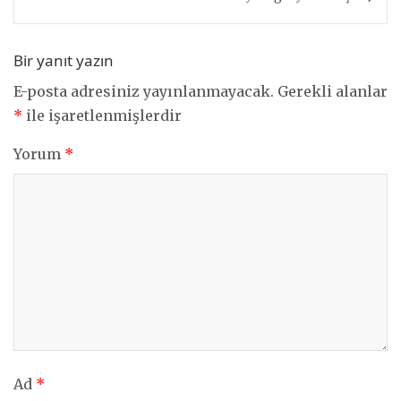
Bir yanıt yazın
E-posta adresiniz yayınlanmayacak.
Gerekli alanlar
*
ile işaretlenmişlerdir
Yorum
*
Ad
*