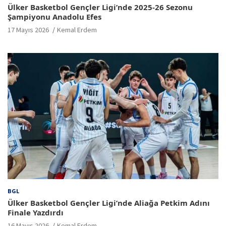
Ülker Basketbol Gençler Ligi’nde 2025-26 Sezonu
Şampiyonu Anadolu Efes
17 Mayıs 2026
Kemal Erdem
BGL
Ülker Basketbol Gençler Ligi’nde Aliağa Petkim Adını
Finale Yazdırdı
16 Mayıs 2026
Kemal Erdem