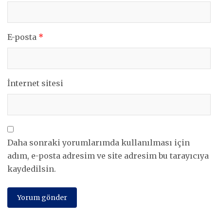
E-posta
*
İnternet sitesi
Daha sonraki yorumlarımda kullanılması için
adım, e-posta adresim ve site adresim bu tarayıcıya
kaydedilsin.