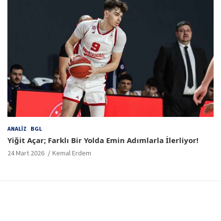
ANALIZ
BGL
Yiğit Açar; Farklı Bir Yolda Emin Adımlarla İlerliyor!
24 Mart 2026
Kemal Erdem