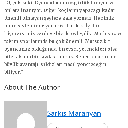
”O, çok zeki. Oyuncularına özgürlük tanıyor ve
onlara inanıyor. Diğer koçların yapacağı kadar
önemli olmayan şeylere kafa yormaz. Hepimiz
onun sisteminde yerimizi bulduk. İyi bir
hiyerarşimiz vardı ve biz de öyleydik. Mutluyuz ve
takım sporlarında bu çok önemli. Mutsuz bir
oyuncunuz olduğunda, bireysel yetenekleri olsa
bile takıma bir faydası olmaz. Bence bu onun en
büyük avantajı, yıldızları nasıl yöneteceğini
biliyor.”
About The Author
Sarkis Maranyan