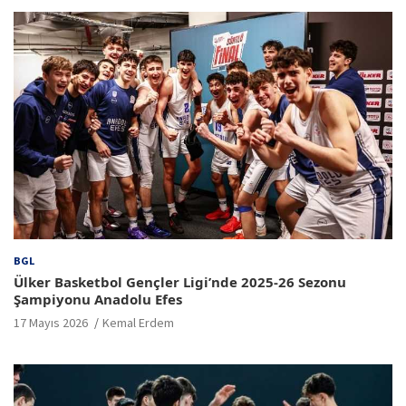
BGL
Ülker Basketbol Gençler Ligi’nde 2025-26 Sezonu
Şampiyonu Anadolu Efes
17 Mayıs 2026
Kemal Erdem