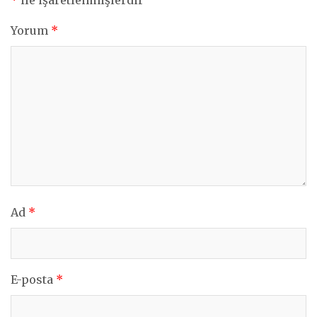
Yorum
*
Ad
*
E-posta
*