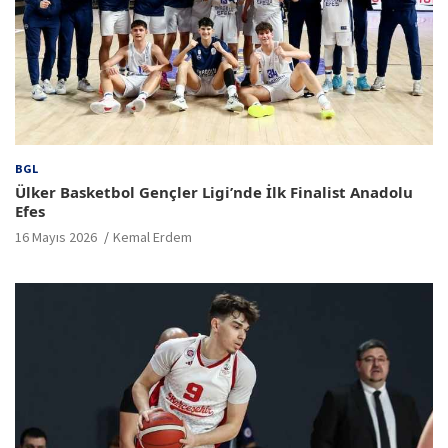
BGL
Ülker Basketbol Gençler Ligi’nde İlk Finalist Anadolu
Efes
16 Mayıs 2026
Kemal Erdem