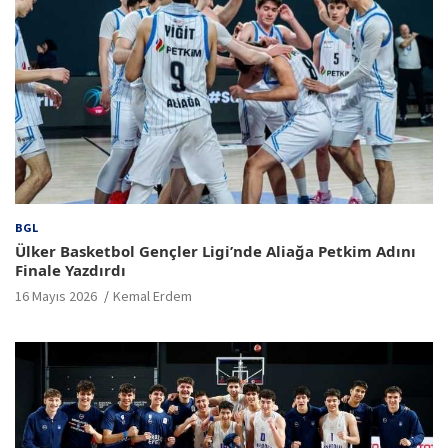
BGL
Ülker Basketbol Gençler Ligi’nde Aliağa Petkim Adını
Finale Yazdırdı
16 Mayıs 2026
Kemal Erdem