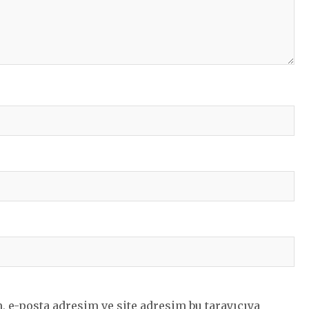
 e-posta adresim ve site adresim bu tarayıcıya