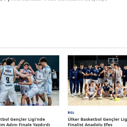
BGL
tbol Gençler Ligi’nde
Ülker Basketbol Gençler Lig
im Adını Finale Yazdırdı
Finalist Anadolu Efes