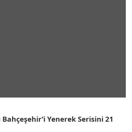
Bahçeşehir’i Yenerek Serisini 21