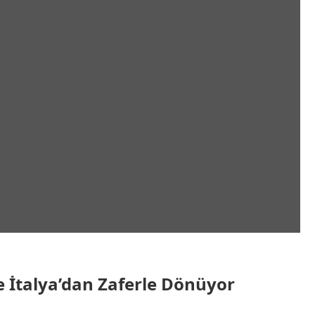
 İtalya’dan Zaferle Dönüyor