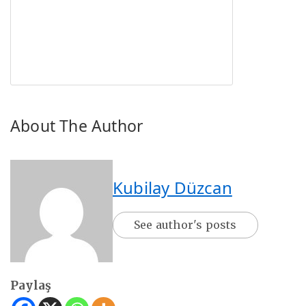
About The Author
Kubilay Düzcan
See author's posts
Paylaş