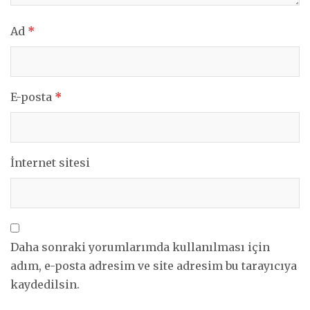
Ad
*
E-posta
*
İnternet sitesi
Daha sonraki yorumlarımda kullanılması için
adım, e-posta adresim ve site adresim bu tarayıcıya
kaydedilsin.