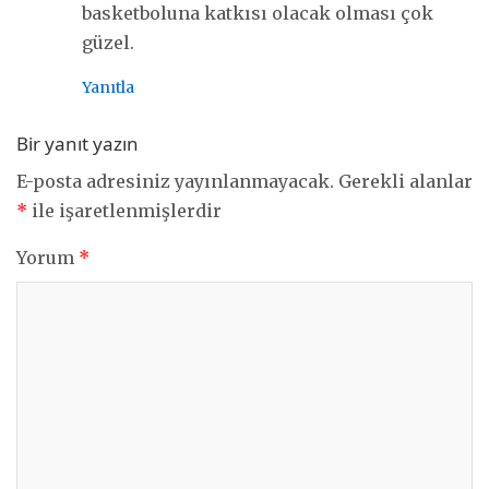
basketboluna katkısı olacak olması çok
güzel.
Yanıtla
Bir yanıt yazın
E-posta adresiniz yayınlanmayacak.
Gerekli alanlar
*
ile işaretlenmişlerdir
Yorum
*