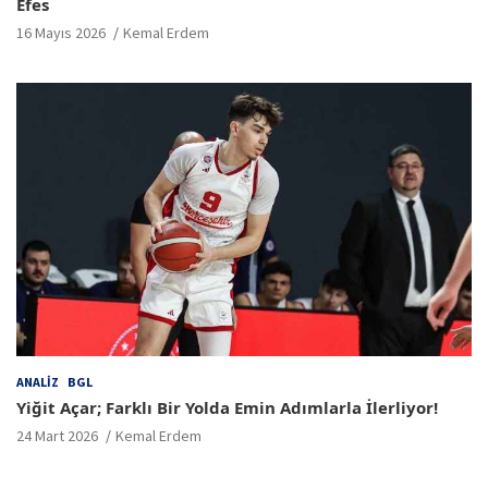
Efes
16 Mayıs 2026
Kemal Erdem
ANALIZ
BGL
Yiğit Açar; Farklı Bir Yolda Emin Adımlarla İlerliyor!
24 Mart 2026
Kemal Erdem