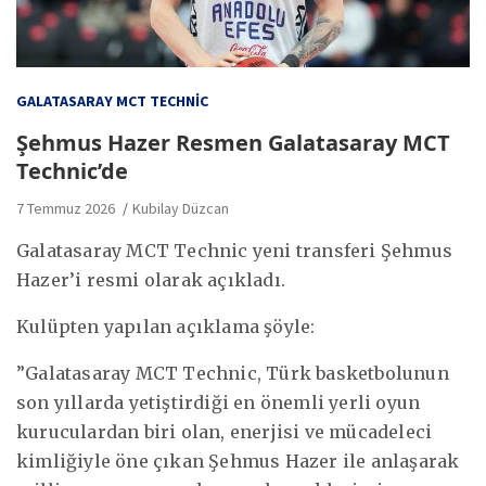
GALATASARAY MCT TECHNIC
Şehmus Hazer Resmen Galatasaray MCT
Technic’de
7 Temmuz 2026
Kubilay Düzcan
Galatasaray MCT Technic yeni transferi Şehmus
Hazer’i resmi olarak açıkladı.
Kulüpten yapılan açıklama şöyle:
”Galatasaray MCT Technic, Türk basketbolunun
son yıllarda yetiştirdiği en önemli yerli oyun
kuruculardan biri olan, enerjisi ve mücadeleci
kimliğiyle öne çıkan Şehmus Hazer ile anlaşarak