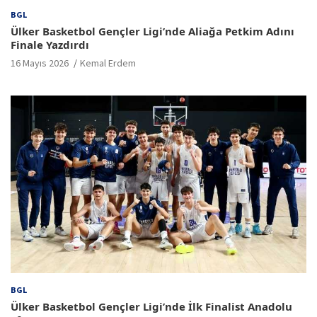
BGL
Ülker Basketbol Gençler Ligi’nde Aliağa Petkim Adını
Finale Yazdırdı
16 Mayıs 2026
Kemal Erdem
BGL
Ülker Basketbol Gençler Ligi’nde İlk Finalist Anadolu