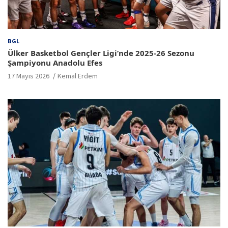
BGL
Ülker Basketbol Gençler Ligi’nde 2025-26 Sezonu
Şampiyonu Anadolu Efes
17 Mayıs 2026
Kemal Erdem