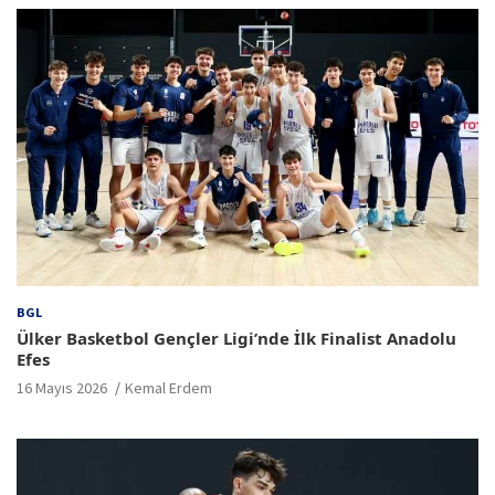
BGL
Ülker Basketbol Gençler Ligi’nde İlk Finalist Anadolu
Efes
16 Mayıs 2026
Kemal Erdem