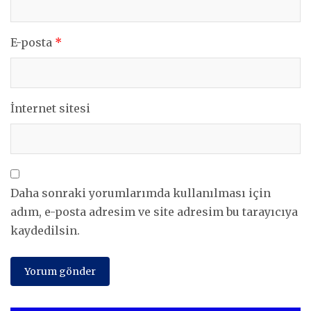
E-posta
*
İnternet sitesi
Daha sonraki yorumlarımda kullanılması için
adım, e-posta adresim ve site adresim bu tarayıcıya
kaydedilsin.