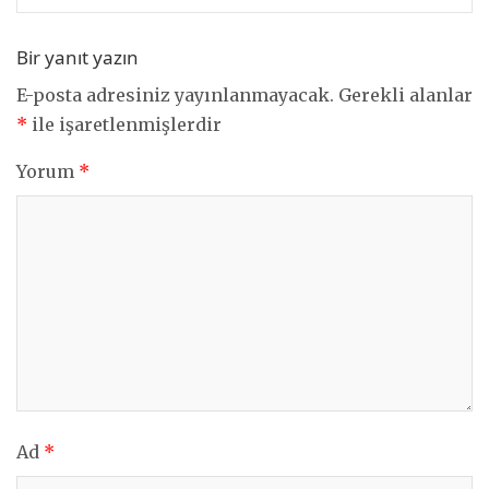
Bir yanıt yazın
E-posta adresiniz yayınlanmayacak.
Gerekli alanlar
*
ile işaretlenmişlerdir
Yorum
*
Ad
*