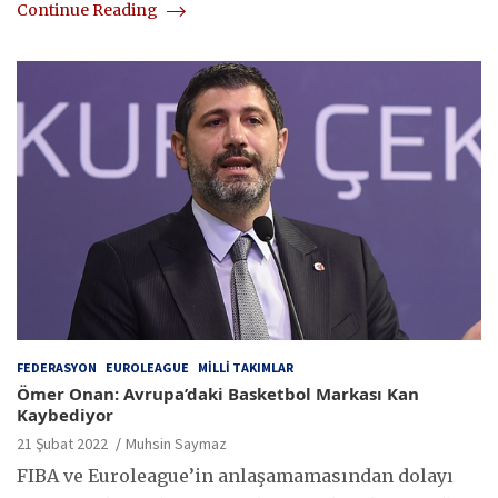
Continue Reading
FEDERASYON
EUROLEAGUE
MILLI TAKIMLAR
Ömer Onan: Avrupa’daki Basketbol Markası Kan
Kaybediyor
21 Şubat 2022
Muhsin Saymaz
FIBA ve Euroleague’in anlaşamamasından dolayı