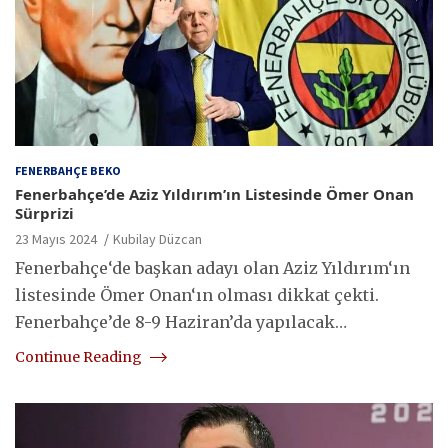
FENERBAHÇE BEKO
Fenerbahçe’de Aziz Yıldırım’ın Listesinde Ömer Onan
Sürprizi
23 Mayıs 2024
Kubilay Düzcan
Fenerbahçe‘de başkan adayı olan Aziz Yıldırım‘ın
listesinde Ömer Onan‘ın olması dikkat çekti.
Fenerbahçe’de 8-9 Haziran’da yapılacak…
Continue Reading