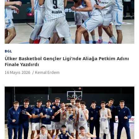
BGL
Ülker Basketbol Gençler Ligi’nde Aliağa Petkim Adını
Finale Yazdırdı
16 Mayıs 2026
Kemal Erdem