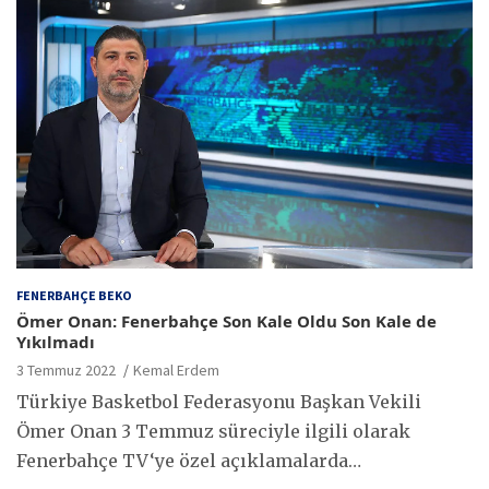
FENERBAHÇE BEKO
Ömer Onan: Fenerbahçe Son Kale Oldu Son Kale de
Yıkılmadı
3 Temmuz 2022
Kemal Erdem
Türkiye Basketbol Federasyonu Başkan Vekili
Ömer Onan 3 Temmuz süreciyle ilgili olarak
Fenerbahçe TV‘ye özel açıklamalarda…