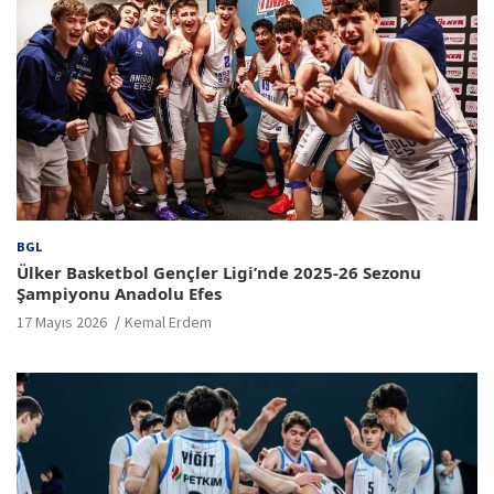
BGL
Ülker Basketbol Gençler Ligi’nde 2025-26 Sezonu
Şampiyonu Anadolu Efes
17 Mayıs 2026
Kemal Erdem