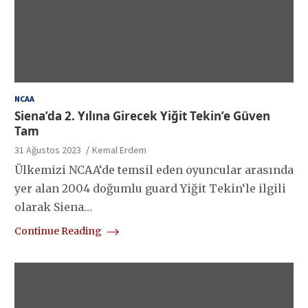
NCAA
Siena’da 2. Yılına Girecek Yiğit Tekin’e Güven
Tam
31 Ağustos 2023
Kemal Erdem
Ülkemizi NCAA‘de temsil eden oyuncular arasında
yer alan 2004 doğumlu guard Yiğit Tekin‘le ilgili
olarak Siena…
Continue Reading