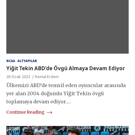
NCAA
ALTYAPILAR
Yiğit Tekin ABD’de Övgü Almaya Devam Ediyor
28 Ocak 2023
Kemal Erdem
Ülkemizi ABD‘de temsil eden oyuncular arasında
yer alan 2004 doğumlu Yiğit Tekin övgü
toplamaya devam ediyor.…
Continue Reading