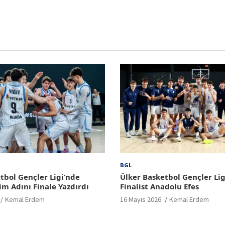
BGL
tbol Gençler Ligi’nde
Ülker Basketbol Gençler Lig
im Adını Finale Yazdırdı
Finalist Anadolu Efes
Kemal Erdem
16 Mayıs 2026
Kemal Erdem