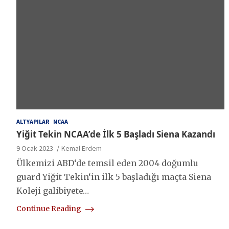
ALTYAPILAR
NCAA
Yiğit Tekin NCAA’de İlk 5 Başladı Siena Kazandı
9 Ocak 2023
Kemal Erdem
Ülkemizi ABD‘de temsil eden 2004 doğumlu
guard Yiğit Tekin‘in ilk 5 başladığı maçta Siena
Koleji galibiyete…
Continue Reading