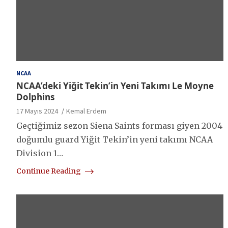
NCAA
NCAA’deki Yiğit Tekin’in Yeni Takımı Le Moyne
Dolphins
17 Mayıs 2024
Kemal Erdem
Geçtiğimiz sezon Siena Saints forması giyen 2004
doğumlu guard Yiğit Tekin’in yeni takımı NCAA
Division 1…
Continue Reading