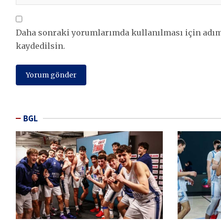
Daha sonraki yorumlarımda kullanılması için adım,
kaydedilsin.
BGL