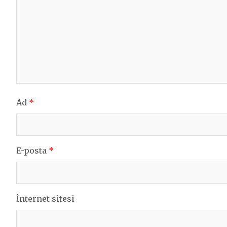
Ad
*
E-posta
*
İnternet sitesi