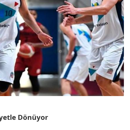
iyetle Dönüyor