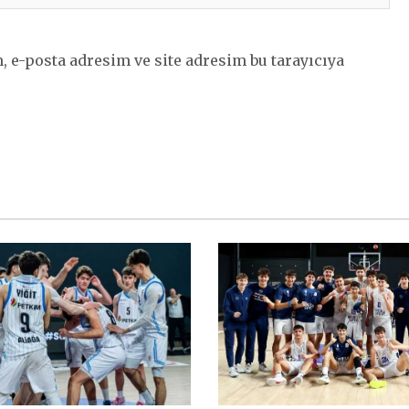
 e-posta adresim ve site adresim bu tarayıcıya