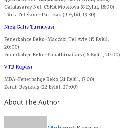
Galatasaray Nef–CSKA Moskova (8 Eylül, 18:00)
Türk Telekom–Partizan (9 Eylül, 19:30)
Nick Galis Turnuvası
Fenerbahçe Beko–Maccabi Tel Aviv (15 Eylül,
20:00)
Fenerbahçe Beko–Panathinaikos (16 Eylül, 20:00)
VTB Kupası
MBA–Fenerbahçe Beko (21 Eylül, 17:00)
Zenit–Beşiktaş (22 Eylül, 20:00)
About The Author
Mehmet Karayel