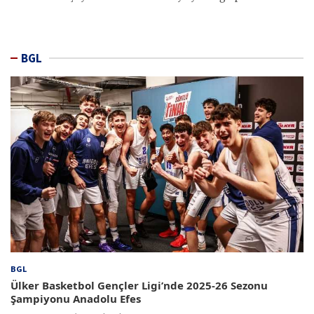
BGL
BGL
Ülker Basketbol Gençler Ligi’nde 2025-26 Sezonu
Şampiyonu Anadolu Efes