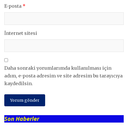
E-posta
*
İnternet sitesi
Daha sonraki yorumlarımda kullanılması için
adım, e-posta adresim ve site adresim bu tarayıcıya
kaydedilsin.
Son Haberler