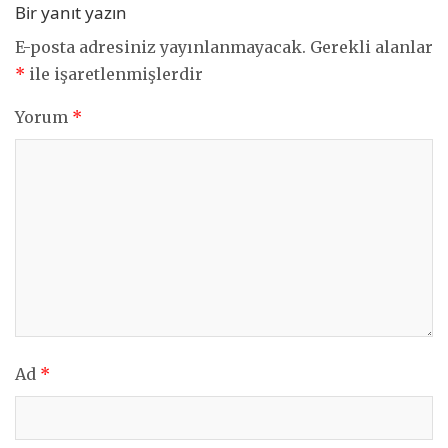
Bir yanıt yazın
E-posta adresiniz yayınlanmayacak.
Gerekli alanlar
*
ile işaretlenmişlerdir
Yorum
*
Ad
*