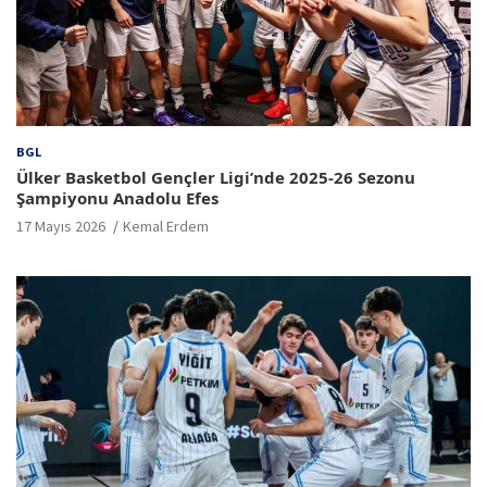
BGL
Ülker Basketbol Gençler Ligi’nde 2025-26 Sezonu
Şampiyonu Anadolu Efes
17 Mayıs 2026
Kemal Erdem