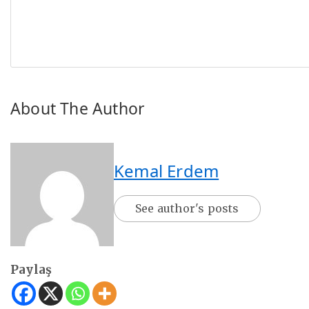
About The Author
Kemal Erdem
See author's posts
Paylaş