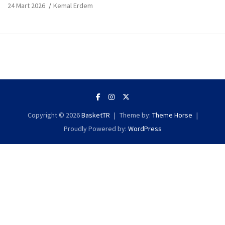
24 Mart 2026
Kemal Erdem
Copyright © 2026
BasketTR
Theme by:
Theme Horse
Proudly Powered by:
WordPress