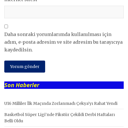
Daha sonraki yorumlarımda kullanılması için
adım, e-posta adresim ve site adresim bu tarayıcıya
kaydedilsin.
Son Haberler
U16 Milliler İlk Maçında Zorlanmadı Çekya’yı Rahat Yendi
Basketbol Süper Ligi’nde Fikstür Çekildi Derbi Haftaları
Belli Oldu