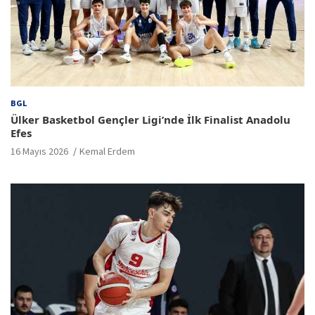
BGL
Ülker Basketbol Gençler Ligi’nde İlk Finalist Anadolu
Efes
16 Mayıs 2026
Kemal Erdem