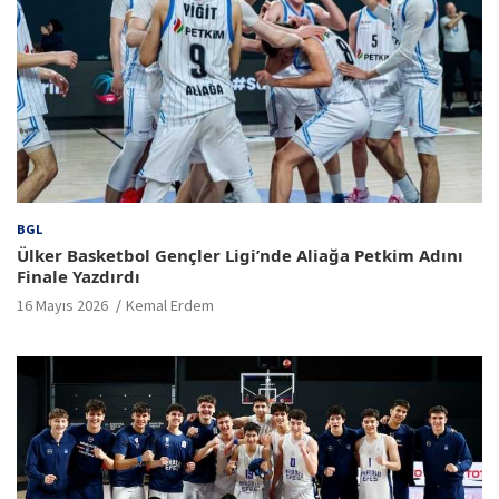
BGL
Ülker Basketbol Gençler Ligi’nde Aliağa Petkim Adını
Finale Yazdırdı
16 Mayıs 2026
Kemal Erdem