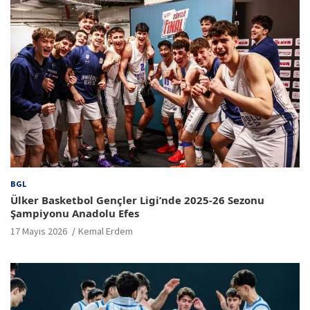
BGL
Ülker Basketbol Gençler Ligi’nde 2025-26 Sezonu
Şampiyonu Anadolu Efes
17 Mayıs 2026
Kemal Erdem