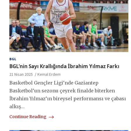
BGL
BGL’nin Sayı Krallığında İbrahim Yılmaz Farkı
21 Nisan 2025
Kemal Erdem
Basketbol Gençler Ligi‘nde Gaziantep
Basketbol‘un sezonu çeyrek finalde biterken
İbrahim Yılmaz‘ın bireysel performansı ve çabası
alkış…
Continue Reading