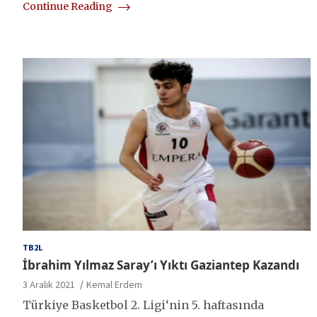
Continue Reading
TB2L
İbrahim Yılmaz Saray’ı Yıktı Gaziantep Kazandı
3 Aralık 2021
Kemal Erdem
Türkiye Basketbol 2. Ligi‘nin 5. haftasında