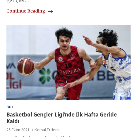
gençler…
Continue Reading
BGL
Basketbol Gençler Ligi’nde İlk Hafta Geride
Kaldı
25 Ekim 2021
Kemal Erdem