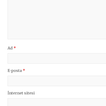
Ad
*
E-posta
*
İnternet sitesi