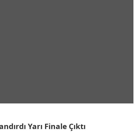
ndırdı Yarı Finale Çıktı