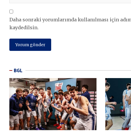
Daha sonraki yorumlarımda kullanılması için adım,
kaydedilsin.
BGL