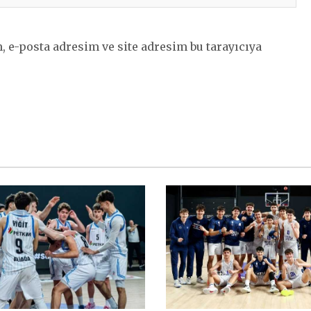
 e-posta adresim ve site adresim bu tarayıcıya