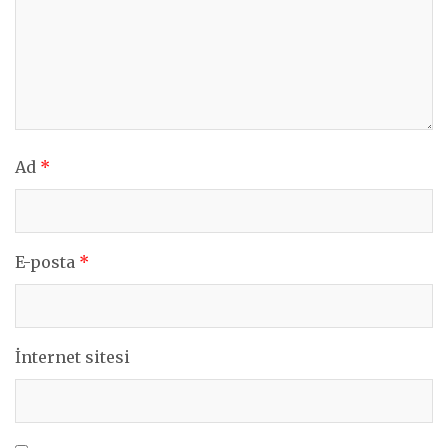
Ad
*
E-posta
*
İnternet sitesi