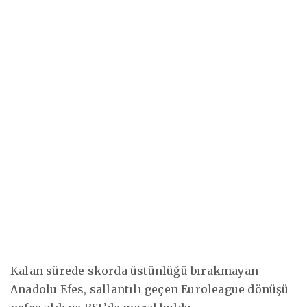
Kalan sürede skorda üstünlüğü bırakmayan
Anadolu Efes, sallantılı geçen Euroleague dönüşü