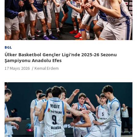
BGL
Ülker Basketbol Gençler Ligi’nde 2025-26 Sezonu
Şampiyonu Anadolu Efes
17 Mayıs 2026
Kemal Erdem