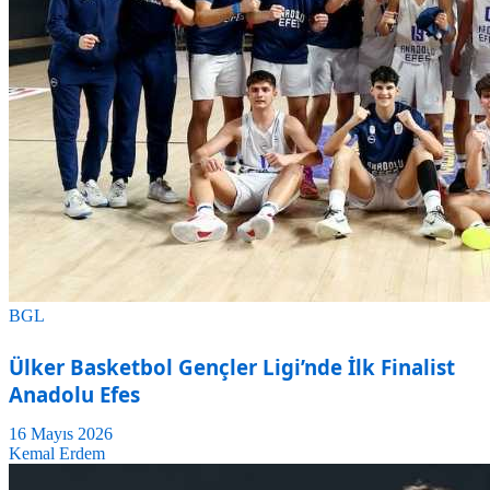
BGL
Ülker Basketbol Gençler Ligi’nde İlk Finalist
Anadolu Efes
16 Mayıs 2026
Kemal Erdem