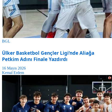
BGL
Ülker Basketbol Gençler Ligi’nde Aliağa
Petkim Adını Finale Yazdırdı
16 Mayıs 2026
Kemal Erdem