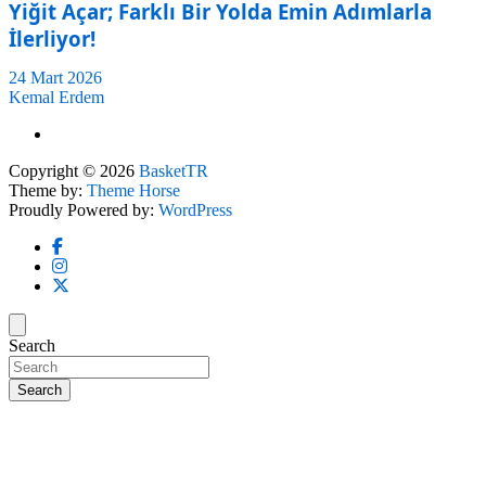
Yiğit Açar; Farklı Bir Yolda Emin Adımlarla
İlerliyor!
24 Mart 2026
Kemal Erdem
Copyright © 2026
BasketTR
Theme by:
Theme Horse
Proudly Powered by:
WordPress
Search
Search