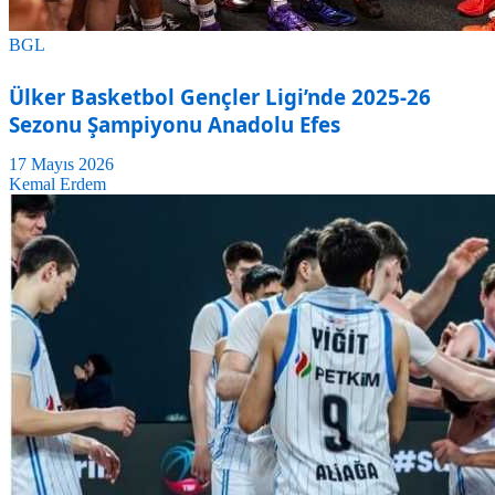
BGL
Ülker Basketbol Gençler Ligi’nde 2025-26
Sezonu Şampiyonu Anadolu Efes
17 Mayıs 2026
Kemal Erdem