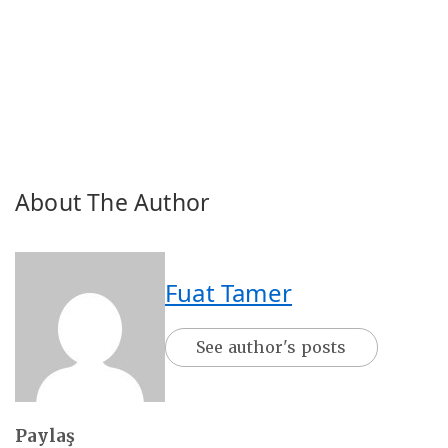
About The Author
Fuat Tamer
See author's posts
Paylaş