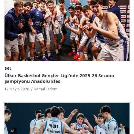
BGL
Ülker Basketbol Gençler Ligi’nde 2025-26 Sezonu
Şampiyonu Anadolu Efes
17 Mayıs 2026
Kemal Erdem