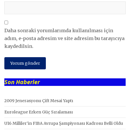
Daha sonraki yorumlarımda kullanılması için
adım, e-posta adresim ve site adresim bu tarayıcıya
kaydedilsin.
Son Haberler
2009 Jenerasyonu Çift Mesai Yaptı
Euroleague Erken Güç Sıralaması
U16 Milliler’in FIBA Avrupa Şampiyonası Kadrosu Belli Oldu