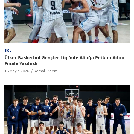
BGL
Ülker Basketbol Gençler Ligi’nde Aliağa Petkim Adını
Finale Yazdırdı
16 Mayıs 2026
Kemal Erdem