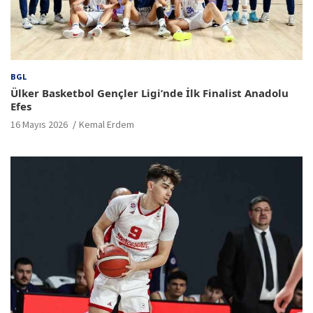
BGL
Ülker Basketbol Gençler Ligi’nde İlk Finalist Anadolu
Efes
16 Mayıs 2026
Kemal Erdem