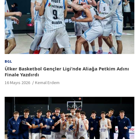
BGL
Ülker Basketbol Gençler Ligi’nde Aliağa Petkim Adını
Finale Yazdırdı
16 Mayıs 2026
Kemal Erdem