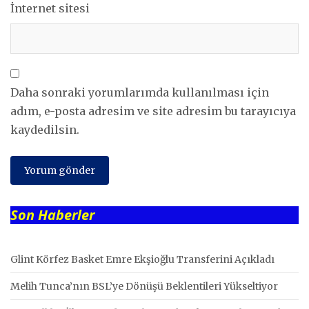
İnternet sitesi
Daha sonraki yorumlarımda kullanılması için
adım, e-posta adresim ve site adresim bu tarayıcıya
kaydedilsin.
Son Haberler
Glint Körfez Basket Emre Ekşioğlu Transferini Açıkladı
Melih Tunca’nın BSL’ye Dönüşü Beklentileri Yükseltiyor