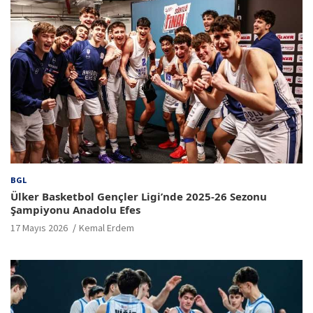
BGL
Ülker Basketbol Gençler Ligi’nde 2025-26 Sezonu
Şampiyonu Anadolu Efes
17 Mayıs 2026
Kemal Erdem