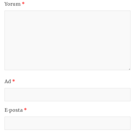
Yorum
*
Ad
*
E-posta
*