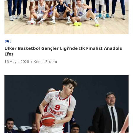
BGL
Ülker Basketbol Gençler Ligi’nde İlk Finalist Anadolu
Efes
16 Mayıs 2026
Kemal Erdem