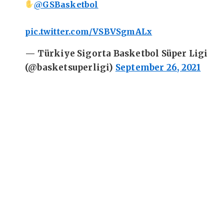
@GSBasketbol
pic.twitter.com/VSBVSgmALx
— Türkiye Sigorta Basketbol Süper Ligi
(@basketsuperligi)
September 26, 2021