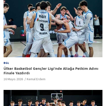
BGL
Ülker Basketbol Gençler Ligi’nde Aliağa Petkim Adını
Finale Yazdırdı
16 Mayıs 2026
Kemal Erdem