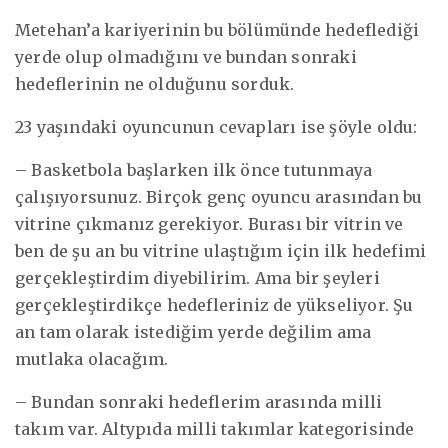
Metehan’a kariyerinin bu bölümünde hedeflediği
yerde olup olmadığını ve bundan sonraki
hedeflerinin ne olduğunu sorduk.
23 yaşındaki oyuncunun cevapları ise şöyle oldu:
– Basketbola başlarken ilk önce tutunmaya
çalışıyorsunuz. Birçok genç oyuncu arasından bu
vitrine çıkmanız gerekiyor. Burası bir vitrin ve
ben de şu an bu vitrine ulaştığım için ilk hedefimi
gerçekleştirdim diyebilirim. Ama bir şeyleri
gerçekleştirdikçe hedefleriniz de yükseliyor. Şu
an tam olarak istediğim yerde değilim ama
mutlaka olacağım.
– Bundan sonraki hedeflerim arasında milli
takım var. Altypıda milli takımlar kategorisinde