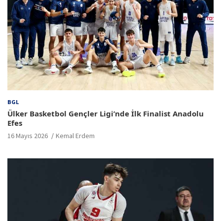
BGL
Ülker Basketbol Gençler Ligi’nde İlk Finalist Anadolu
Efes
16 Mayıs 2026
Kemal Erdem