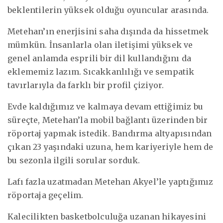
beklentilerin yüksek olduğu oyuncular arasında.
Metehan’ın enerjisini saha dışında da hissetmek
mümkün. İnsanlarla olan iletişimi yüksek ve
genel anlamda esprili bir dil kullandığını da
eklememiz lazım. Sıcakkanlılığı ve sempatik
tavırlarıyla da farklı bir profil çiziyor.
Evde kaldığımız ve kalmaya devam ettiğimiz bu
süreçte, Metehan’la mobil bağlantı üzerinden bir
röportaj yapmak istedik. Bandırma altyapısından
çıkan 23 yaşındaki uzuna, hem kariyeriyle hem de
bu sezonla ilgili sorular sorduk.
Lafı fazla uzatmadan Metehan Akyel’le yaptığımız
röportaja geçelim.
Kalecilikten basketbolculuğa uzanan hikayesini