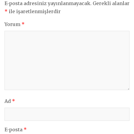
E-posta adresiniz yayınlanmayacak.
Gerekli alanlar
*
ile işaretlenmişlerdir
Yorum
*
Ad
*
E-posta
*