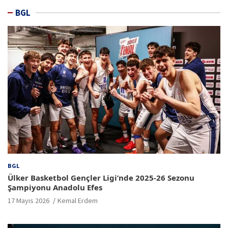
BGL
BGL
Ülker Basketbol Gençler Ligi’nde 2025-26 Sezonu
Şampiyonu Anadolu Efes
17 Mayıs 2026
Kemal Erdem