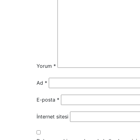
Yorum
*
Ad
*
E-posta
*
İnternet sitesi