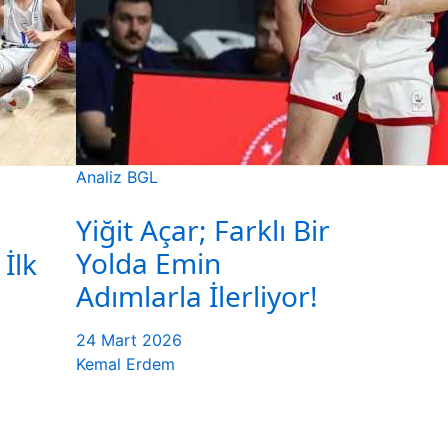
Analiz
BGL
Yiğit Açar; Farklı Bir
Yolda Emin
 İlk
Adımlarla İlerliyor!
24 Mart 2026
Kemal Erdem