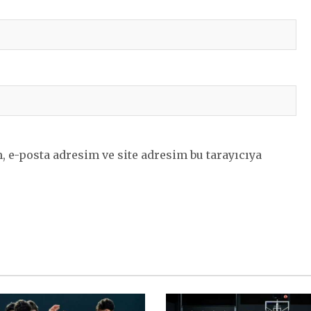
 e-posta adresim ve site adresim bu tarayıcıya