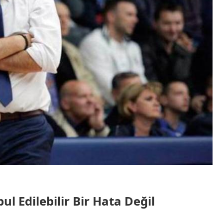
l Edilebilir Bir Hata Değil