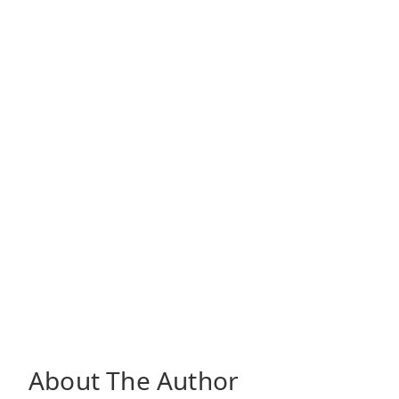
About The Author