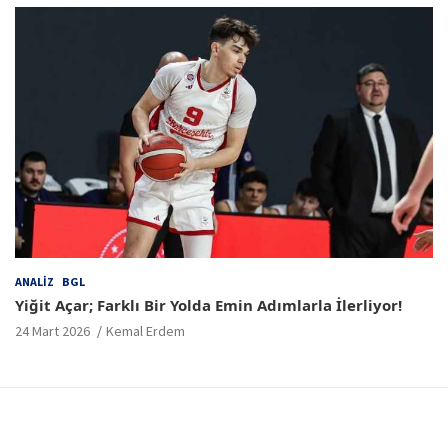
ANALIZ
BGL
Yiğit Açar; Farklı Bir Yolda Emin Adımlarla İlerliyor!
24 Mart 2026
Kemal Erdem