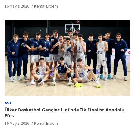
16 Mayıs 2026
Kemal Erdem
BGL
Ülker Basketbol Gençler Ligi’nde İlk Finalist Anadolu
Efes
16 Mayıs 2026
Kemal Erdem