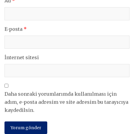
Ad
*
E-posta
*
İnternet sitesi
Daha sonraki yorumlarımda kullanılması için
adım, e-posta adresim ve site adresim bu tarayıcıya
kaydedilsin.