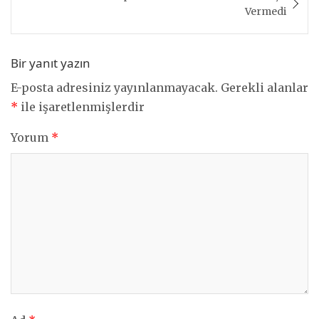
Vermedi
Bir yanıt yazın
E-posta adresiniz yayınlanmayacak.
Gerekli alanlar
*
ile işaretlenmişlerdir
Yorum
*