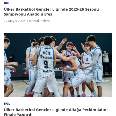
BGL
Ülker Basketbol Gençler Ligi’nde 2025-26 Sezonu
Şampiyonu Anadolu Efes
17 Mayıs 2026
Kemal Erdem
BGL
Ülker Basketbol Gençler Ligi’nde Aliağa Petkim Adını
Finale Yazdırdı