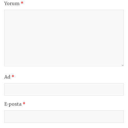
Yorum
*
Ad
*
E-posta
*