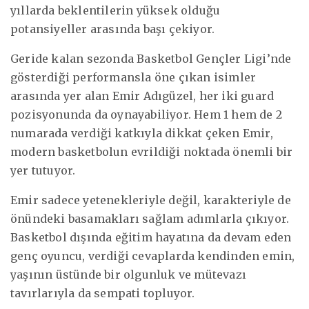
yıllarda beklentilerin yüksek olduğu
potansiyeller arasında başı çekiyor.
Geride kalan sezonda Basketbol Gençler Ligi’nde
gösterdiği performansla öne çıkan isimler
arasında yer alan Emir Adıgüzel, her iki guard
pozisyonunda da oynayabiliyor. Hem 1 hem de 2
numarada verdiği katkıyla dikkat çeken Emir,
modern basketbolun evrildiği noktada önemli bir
yer tutuyor.
Emir sadece yetenekleriyle değil, karakteriyle de
önündeki basamakları sağlam adımlarla çıkıyor.
Basketbol dışında eğitim hayatına da devam eden
genç oyuncu, verdiği cevaplarda kendinden emin,
yaşının üstünde bir olgunluk ve mütevazı
tavırlarıyla da sempati topluyor.