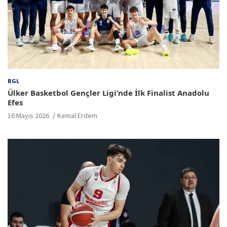
BGL
Ülker Basketbol Gençler Ligi’nde İlk Finalist Anadolu
Efes
16 Mayıs 2026
Kemal Erdem