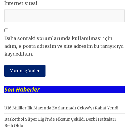
İnternet sitesi
Daha sonraki yorumlarımda kullanılması için
adım, e-posta adresim ve site adresim bu tarayıcıya
kaydedilsin.
Son Haberler
U16 Milliler İlk Maçında Zorlanmadı Çekya’yı Rahat Yendi
Basketbol Süper Ligi’nde Fikstür Çekildi Derbi Haftaları
Belli Oldu