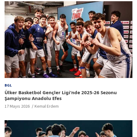
BGL
Ülker Basketbol Gençler Ligi’nde 2025-26 Sezonu
Şampiyonu Anadolu Efes
17 Mayıs 2026
Kemal Erdem