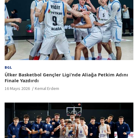
BGL
Ülker Basketbol Gençler Ligi’nde Aliağa Petkim Adını
Finale Yazdırdı
16 Mayıs 2026
Kemal Erdem