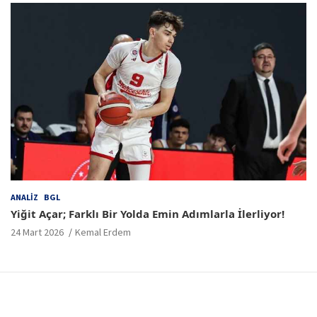
ANALIZ
BGL
Yiğit Açar; Farklı Bir Yolda Emin Adımlarla İlerliyor!
24 Mart 2026
Kemal Erdem