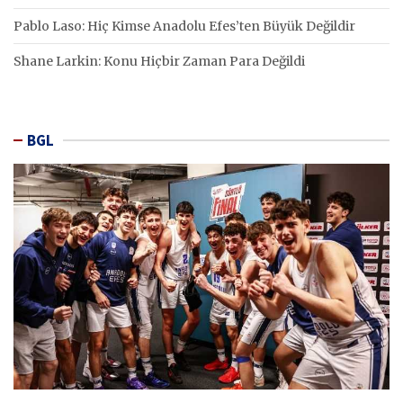
Pablo Laso: Hiç Kimse Anadolu Efes’ten Büyük Değildir
Shane Larkin: Konu Hiçbir Zaman Para Değildi
BGL