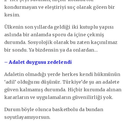
kondurmayan ve eleştiriyi suç olarak gören bir
kesim.
Ülkenin son yıllarda geldiği iki kutuplu yapısı
aslında bir anlamda sporu da içine çekmiş
durumda. Sosyolojik olarak bu zaten kaçınılmaz
bir sondu. Ya bizdensin ya da onlardan…
– Adalet duygusu zedelendi
Adaletin olmadığı yerde herkes kendi hükmünün
‘adil’ olduğunu düşünür. Türkiye’de şu an adalete
güven kalmamış durumda. Hiçbir kurumda alınan
kararların ve uygulamaların güvenilirliği yok.
Durum böyle olunca basketbolu da bundan
soyutlayamıyorsun.