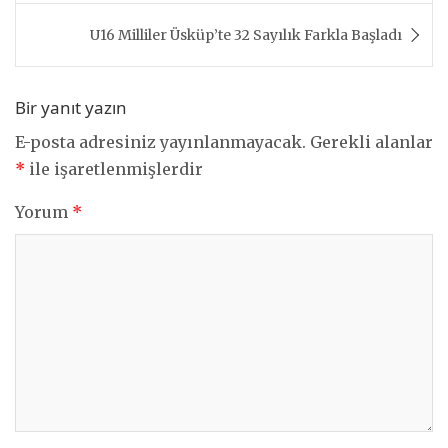
U16 Milliler Üsküp’te 32 Sayılık Farkla Başladı
Bir yanıt yazın
E-posta adresiniz yayınlanmayacak.
Gerekli alanlar
*
ile işaretlenmişlerdir
Yorum
*