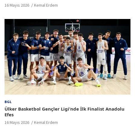
16 Mayıs 2026
Kemal Erdem
BGL
Ülker Basketbol Gençler Ligi’nde İlk Finalist Anadolu
Efes
16 Mayıs 2026
Kemal Erdem