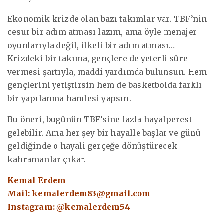
Ekonomik krizde olan bazı takımlar var. TBF’nin
cesur bir adım atması lazım, ama öyle menajer
oyunlarıyla değil, ilkeli bir adım atması…
Krizdeki bir takıma, gençlere de yeterli süre
vermesi şartıyla, maddi yardımda bulunsun. Hem
gençlerini yetiştirsin hem de basketbolda farklı
bir yapılanma hamlesi yapsın.
Bu öneri, bugünün TBF’sine fazla hayalperest
gelebilir. Ama her şey bir hayalle başlar ve günü
geldiğinde o hayali gerçeğe dönüştürecek
kahramanlar çıkar.
Kemal Erdem
Mail:
kemalerdem83@gmail.com
Instagram: @kemalerdem54