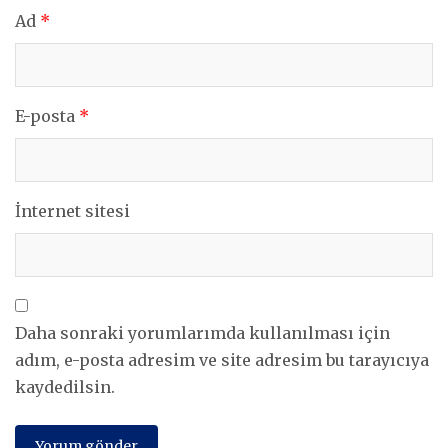
Ad
*
E-posta
*
İnternet sitesi
Daha sonraki yorumlarımda kullanılması için
adım, e-posta adresim ve site adresim bu tarayıcıya
kaydedilsin.