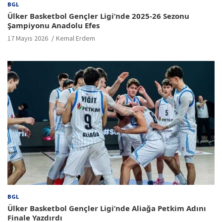
BGL
Ülker Basketbol Gençler Ligi’nde 2025-26 Sezonu
Şampiyonu Anadolu Efes
17 Mayıs 2026
Kemal Erdem
BGL
Ülker Basketbol Gençler Ligi’nde Aliağa Petkim Adını
Finale Yazdırdı