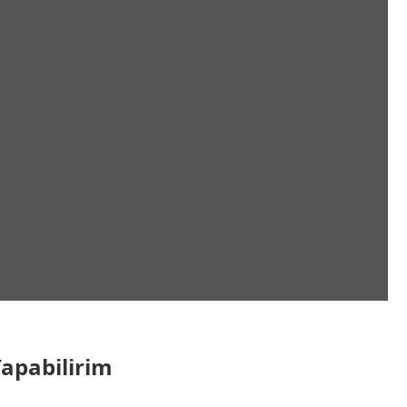
apabilirim